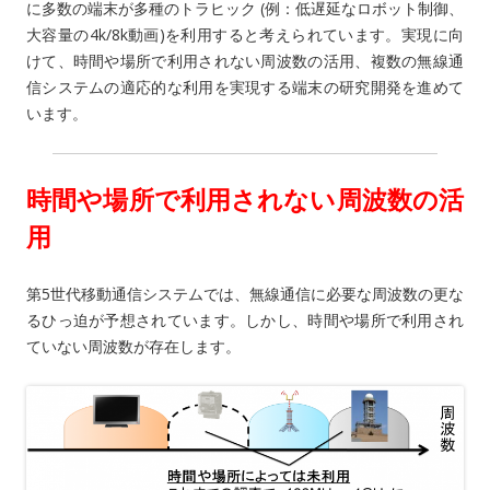
に多数の端末が多種のトラヒック (例：低遅延なロボット制御、
大容量の4k/8k動画)を利用すると考えられています。実現に向
けて、時間や場所で利用されない周波数の活用、複数の無線通
信システムの適応的な利用を実現する端末の研究開発を進めて
います。
時間や場所で利用されない周波数の活
用
第5世代移動通信システムでは、無線通信に必要な周波数の更な
るひっ迫が予想されています。しかし、時間や場所で利用され
ていない周波数が存在します。