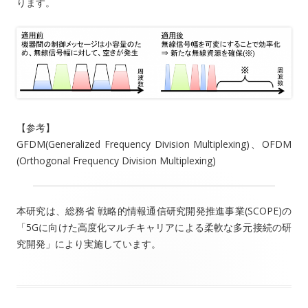
ります。
【参考】
GFDM(Generalized Frequency Division Multiplexing)、OFDM
(Orthogonal Frequency Division Multiplexing)
本研究は、総務省 戦略的情報通信研究開発推進事業(SCOPE)の
「5Gに向けた高度化マルチキャリアによる柔軟な多元接続の研
究開発」により実施しています。