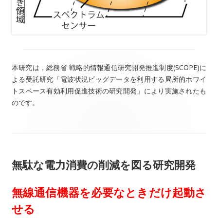
本研究は，総務省 戦略的情報通信研究開発推進制度(SCOPE)に
よる受託研究「電波状況ビッグデータを利用する局所的ホワイ
トスペース有効利用促進技術の研究開発」により実施されたも
のです。
無駄な電力消費の削減を図る研究開発
無線通信機器を必要なときだけ起動さ
せる