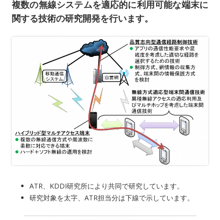
複数の無線システムを適応的に利用可能な端末に
関する技術の研究開発を行います。
ATR、KDDI研究所により共同で研究しています。
研究対象を太字、ATR担当分は下線で示しています。