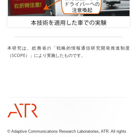
本研究は、総務省の「戦略的情報通信研究開発推進制度
（SCOPE）」により実施したものです。
© Adaptive Communications Research Laboratories, ATR. All rights