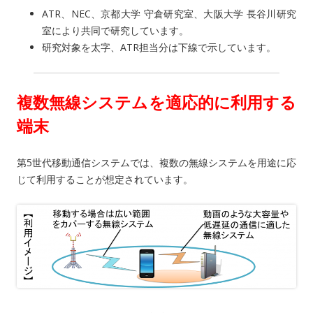
ATR、NEC、京都大学 守倉研究室、大阪大学 長谷川研究
室により共同で研究しています。
研究対象を太字、ATR担当分は下線で示しています。
複数無線システムを適応的に利用する
端末
第5世代移動通信システムでは、複数の無線システムを用途に応
じて利用することが想定されています。