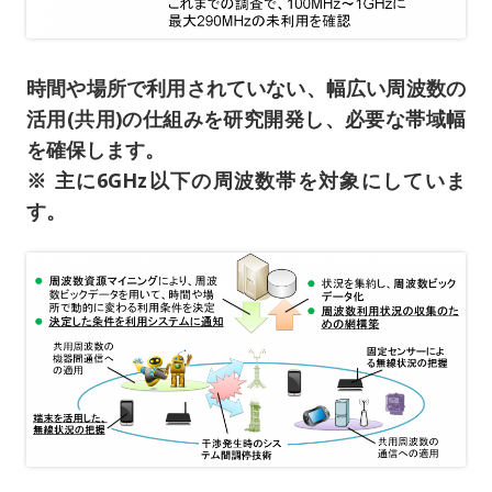
時間や場所で利用されていない、幅広い周波数の
活用(共用)の仕組みを研究開発し、必要な帯域幅
を確保します。
※ 主に6GHz以下の周波数帯を対象にしていま
す。