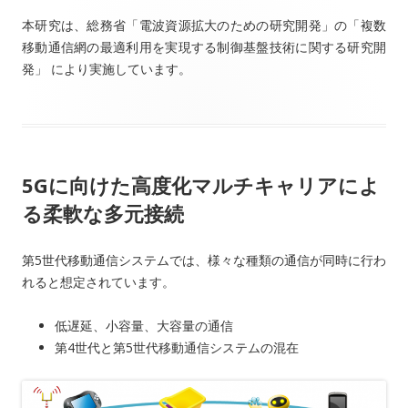
本研究は、総務省「電波資源拡大のための研究開発」の「複数
移動通信網の最適利用を実現する制御基盤技術に関する研究開
発」 により実施しています。
5Gに向けた高度化マルチキャリアによ
る柔軟な多元接続
第5世代移動通信システムでは、様々な種類の通信が同時に行わ
れると想定されています。
低遅延、小容量、大容量の通信
第4世代と第5世代移動通信システムの混在