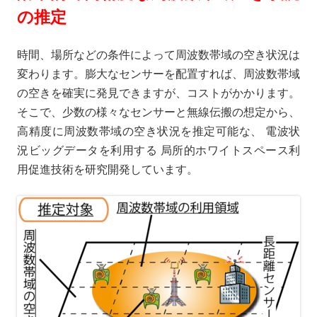
の推定
時間、場所などの条件によって周波数帯域の空き状況は
変わります。膨大なセンサーを配置すれば、周波数帯域
の空きを確実に発見できますが、コストがかかります。
そこで、少数の様々なセンサーと無線伝搬の想定から、
高精度に周波数帯域の空き状況を推定可能な、 電波状
況ビッグデータを利用する 局所的ホワイトスペース利
用促進技術を研究開発しています。