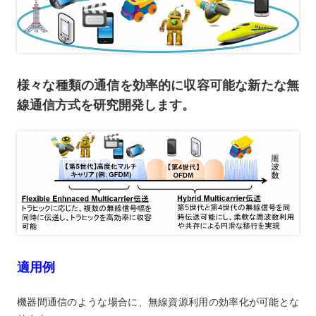
様々な種類の通信を効率的に収容可能な新たな無
線通信方式を研究開発します。
適用例
機器間通信のような場合に、無線資源利用の効率化が可能とな