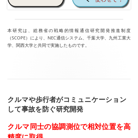
本研究は、総務省の戦略的情報通信研究開発推進制度
（SCOPE）により、NEC通信システム、千葉大学、九州工業大
学、関西大学と共同で実施したものです。
クルマや歩行者がコミュニケーション
して事故を防ぐ研究開発
クルマ同士の協調測位で相対位置を高
精度に取得