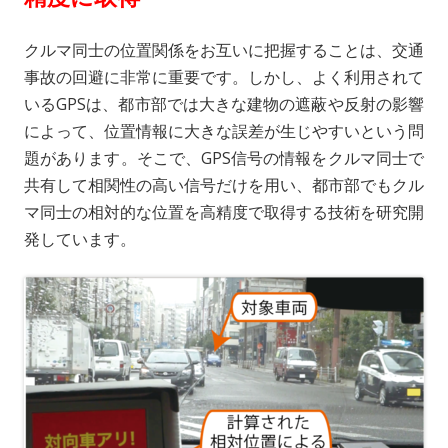
クルマ同士の位置関係をお互いに把握することは、交通
事故の回避に非常に重要です。しかし、よく利用されて
いるGPSは、都市部では大きな建物の遮蔽や反射の影響
によって、位置情報に大きな誤差が生じやすいという問
題があります。そこで、GPS信号の情報をクルマ同士で
共有して相関性の高い信号だけを用い、都市部でもクル
マ同士の相対的な位置を高精度で取得する技術を研究開
発しています。