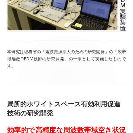
本研究は総務省の「電波資源拡大のための研究開発」の「広帯
域離散OFDM技術の研究開発」の一環として実施したもので
す。
局所的ホワイトスペース有効利用促進
技術の研究開発
効率的で高精度な周波数帯域空き状況