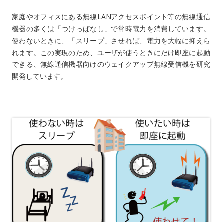
家庭やオフィスにある無線LANアクセスポイント等の無線通信
機器の多くは「つけっぱなし」で常時電力を消費しています。
使わないときに、「スリープ」させれば、電力を大幅に抑えら
れます。この実現のため、ユーザが使うときにだけ即座に起動
できる、無線通信機器向けのウェイクアップ無線受信機を研究
開発しています。